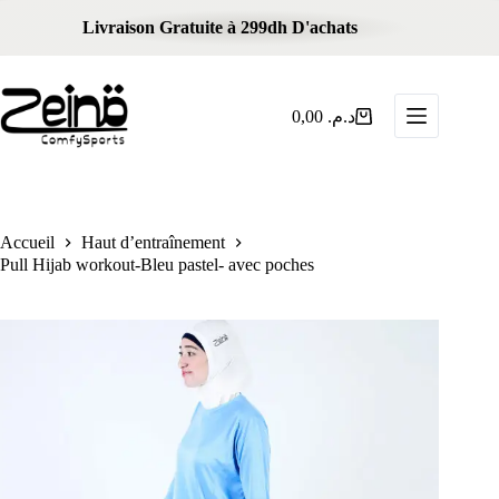
Livraison Gratuite à 299dh D'achats
0,00
د.م.
Accueil
Haut d’entraînement
Pull Hijab workout-Bleu pastel- avec poches
PROMO