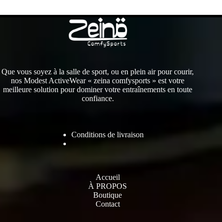
Que vous soyez à la salle de sport, ou en plein air pour courir,
nos Modest ActiveWear « zeina comfysports » est votre
meilleure solution pour dominer votre entraînements en toute
confiance.
Conditions de livraison
Accueil
À PROPOS
Boutique
Contact