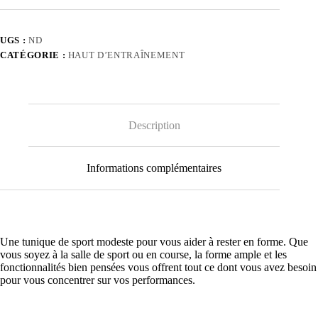
UGS :
ND
CATÉGORIE :
HAUT D’ENTRAÎNEMENT
Description
Informations complémentaires
Une tunique de sport modeste pour vous aider à rester en forme. Que
vous soyez à la salle de sport ou en course, la forme ample et les
fonctionnalités bien pensées vous offrent tout ce dont vous avez besoin
pour vous concentrer sur vos performances.